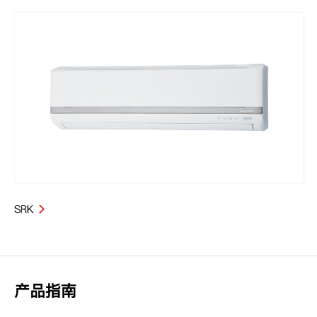
SRK
产品指南