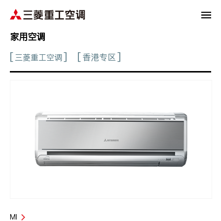
家用空调
香港专区
三菱重工空调
MI