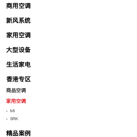
商用空调
新风系统
家用空调
大型设备
生活家电
香港专区
商品空调
家用空调
MI
SRK
精品案例