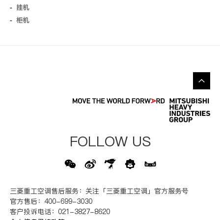
挂机
柜机
FOLLOW US
三菱重工空调售后服务：关注「三菱重工空调」官方服务号
官方售后：400-699-3030
客户投诉电话：021-3827-8620