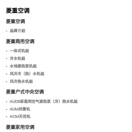
菱重空调
菱重空调
品牌介绍
菱重商用空调
一体式机组
冷水机组
水地源热泵机组
风冷冷（热）水机组
风冷热水机组
菱重户式中央空调
AUDS家庭用空气源热泵（冷）热水机组
AUM风管机
ACM天花机
菱重家用空调