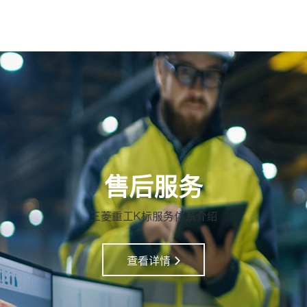
售后服务
三菱重工K标服务体系介绍
查看详情