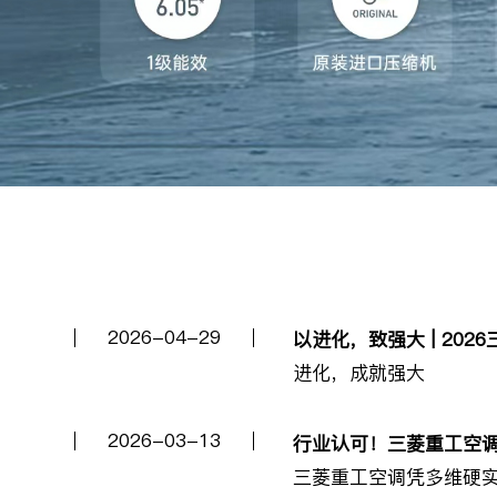
2026-04-29
以进化，致强大 | 20
进化，成就强大
2026-03-13
行业认可！三菱重工空调
三菱重工空调凭多维硬