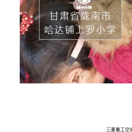
三菱重工空