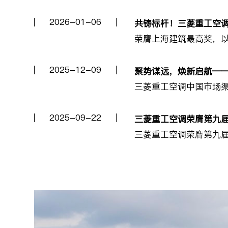
2026-01-06
共铸标杆！三菱重工空
荣膺上海建筑最高奖，
2025-12-09
聚势谋远，焕新启航—
三菱重工空调中国市场
2025-09-22
三菱重工空调荣膺第九届
三菱重工空调荣膺第九届