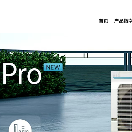
首页
产品指