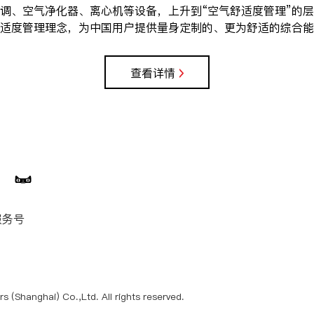
调、空气净化器、离心机等设备，上升到“空气舒适度管理”的
适度管理理念，为中国用户提供量身定制的、更为舒适的综合能
查看详情
服务号
 (Shanghai) Co.,Ltd. All rights reserved.