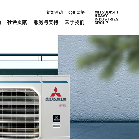
新闻活动
公司网络
南
社会贡献
服务与支持
关于我们