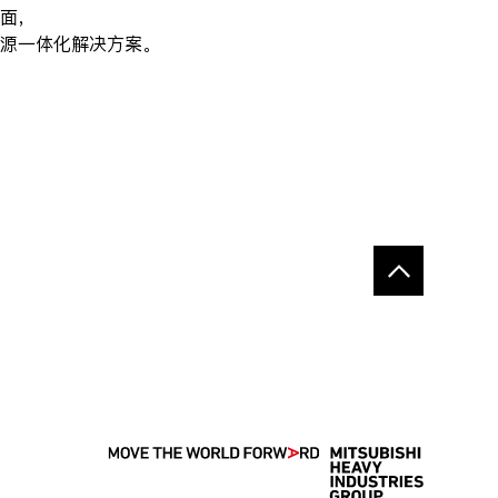
层面，
源一体化解决方案。