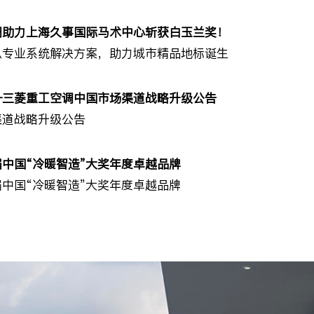
调助力上海久事国际马术中心斩获白玉兰奖！
以专业系统解决方案，助力城市精品地标诞生
—三菱重工空调中国市场渠道战略升级公告
渠道战略升级公告
中国“冷暖智造”大奖年度卓越品牌
中国“冷暖智造”大奖年度卓越品牌