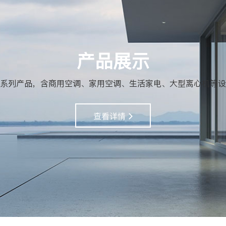
产品展示
系列产品，含商用空调、家用空调、生活家电、大型离心机等设
查看详情